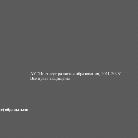
АУ "Институт развития образования, 2011-2025"
Все права защищены
те) обращаться: