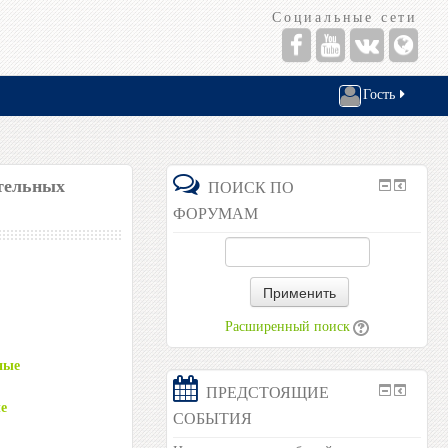
Социальные сети
Гость
ательных
ПОИСК ПО
ФОРУМАМ
Применить
Расширенный поиск
ные
ПРЕДСТОЯЩИЕ
е
СОБЫТИЯ