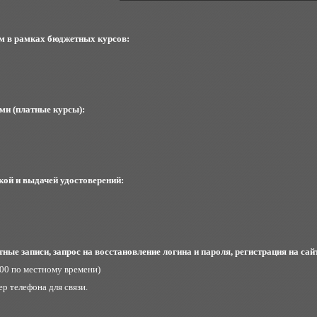
м в рамках бюджетных курсов:
ми (платные курсы):
кой и выдачей удостоверений:
ные записи, запрос на восстановление логина и пароля, регистрация на сай
8:00 по местному времени)
р телефона для связи.