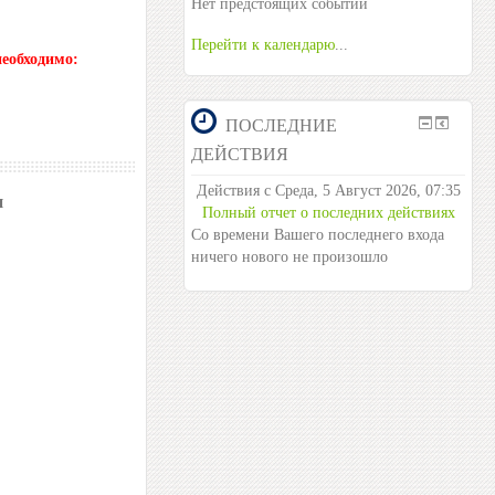
Нет предстоящих событий
Перейти к календарю
...
еобходимо:
ПОСЛЕДНИЕ
ДЕЙСТВИЯ
Действия с Среда, 5 Август 2026, 07:35
и
Полный отчет о последних действиях
Со времени Вашего последнего входа
ничего нового не произошло