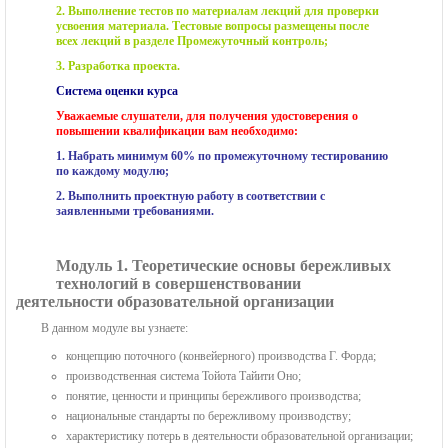
2. Выполнение тестов по материалам лекций для проверки
усвоения материала. Тестовые вопросы размещены после
всех лекций в разделе Промежуточный контроль;
3. Разработка проекта.
Система оценки курса
Уважаемые слушатели, для получения удостоверения о
повышении квалификации вам необходимо:
1. Набрать минимум 60% по промежуточному тестированию
по каждому модулю;
2. Выполнить проектную работу в соответствии с
заявленными требованиями.
Модуль 1. Теоретические основы бережливых
технологий в совершенствовании
деятельности образовательной организации
В данном модуле вы узнаете:
концепцию поточного (конвейерного) производства Г. Форда;
производственная система Тойота Тайити Оно;
понятие, ценности и принципы бережливого производства;
национальные стандарты по бережливому производству;
характеристику потерь в деятельности образовательной организации;