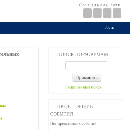
Социальные сети
Гость
ательных
ПОИСК ПО ФОРУМАМ
Применить
Расширенный поиск
ные
ПРЕДСТОЯЩИЕ
СОБЫТИЯ
е
Нет предстоящих событий