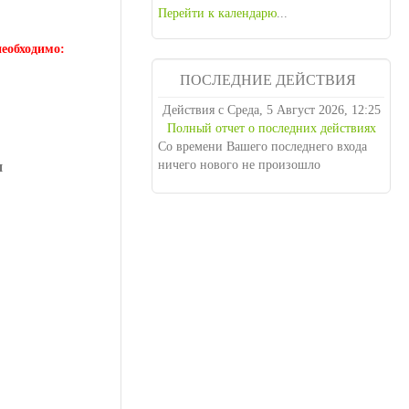
Перейти к календарю
...
еобходимо:
ПОСЛЕДНИЕ
ДЕЙСТВИЯ
Действия с Среда, 5 Август 2026, 12:25
Полный отчет о последних действиях
и
Со времени Вашего последнего входа
ничего нового не произошло