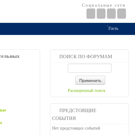
Социальные сети
Гость
ательных
ПОИСК ПО ФОРУМАМ
Применить
Расширенный поиск
ные
ПРЕДСТОЯЩИЕ
СОБЫТИЯ
е
Нет предстоящих событий