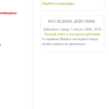
Перейти к календарю
...
еобходимо:
ПОСЛЕДНИЕ
ДЕЙСТВИЯ
Действия с Среда, 5 Август 2026, 19:55
Полный отчет о последних действиях
и
Со времени Вашего последнего входа
ничего нового не произошло