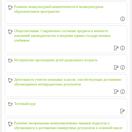
Развитие межкультурной компетентности в поликультурном
образовательном пространстве
Обществознание. Современное состояние предмета в контексте
изменений законодательства и введения единых государственных
учебников
Историческое просвещение детей дошкольного возраста
Деятельность учителя начальных классов, способствующая достижению
обучающимися метапредметных результатов
Тестовый курс
Развитие эмоционально-коммуникативных навыков педагогов и
обучающихся в достижении планируемых результатов в основной школе