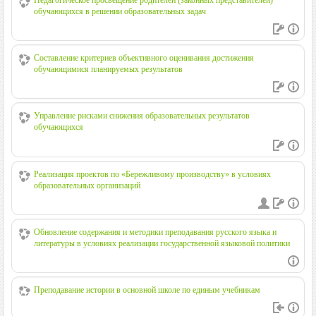
обучающихся в решении образовательных задач
Составление критериев объективного оценивания достижения
обучающимися планируемых результатов
Управление рисками снижения образовательных результатов
обучающихся
Реализация проектов по «Бережливому производству» в условиях
образовательных организаций
Обновление содержания и методики преподавания русского языка и
литературы в условиях реализации государственной языковой политики
Преподавание истории в основной школе по единым учебникам