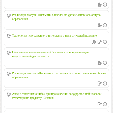
Реализация модуля «Шахматы в школе» на уровне основного общего
образования
Технологии искусственного интеллекта в педагогической практике
Обеспечение информационной безопасности при реализации
педагогической деятельности
Реализация модуля «Подвижные шахматы» на уровне начального общего
образования
Анализ типичных ошибок при прохождении государственной итоговой
аттестации по предмету «Химия»