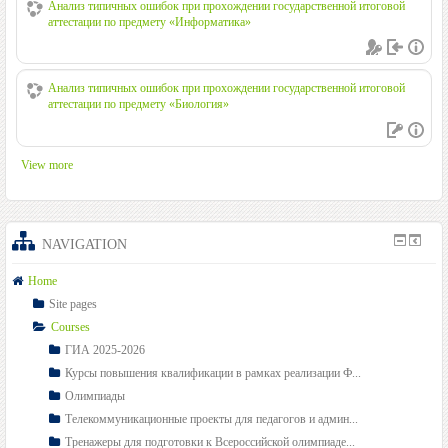
Анализ типичных ошибок при прохождении государственной итоговой
аттестации по предмету «Информатика»
Анализ типичных ошибок при прохождении государственной итоговой
аттестации по предмету «Биология»
View more
NAVIGATION
Home
Site pages
Courses
ГИА 2025-2026
Курсы повышения квалификации в рамках реализации Ф...
Олимпиады
Телекоммуникационные проекты для педагогов и админ...
Тренажеры для подготовки к Всероссийской олимпиаде...