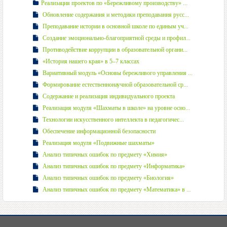
Реализация проектов по «Бережливому производству» ...
Обновление содержания и методики преподавания русс...
Преподавание истории в основной школе по единым уч...
Создание эмоционально-благоприятной среды и профил...
Противодействие коррупции в образовательной органи...
«История нашего края» в 5–7 классах
Вариативный модуль «Основы бережливого управления ...
Формирование естественнонаучной образовательной ср...
Содержание и реализация индивидуального проекта
Реализация модуля «Шахматы в школе» на уровне осно...
Технологии искусственного интеллекта в педагогичес...
Обеспечение информационной безопасности
Реализация модуля «Подвижные шахматы»
Анализ типичных ошибок по предмету «Химия»
Анализ типичных ошибок по предмету «Информатика»
Анализ типичных ошибок по предмету «Биология»
Анализ типичных ошибок по предмету «Математика» в ...