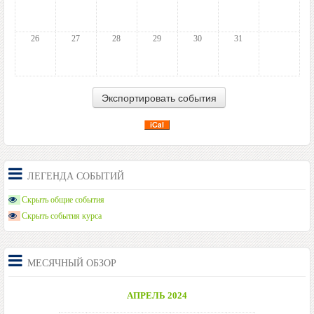
26
27
28
29
30
31
ЛЕГЕНДА СОБЫТИЙ
Скрыть общие события
Скрыть события курса
МЕСЯЧНЫЙ ОБЗОР
АПРЕЛЬ 2024